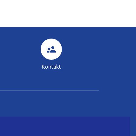
Kontakt