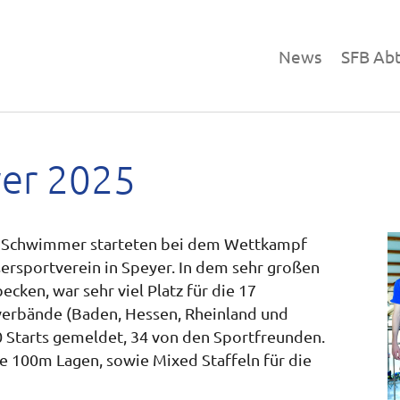
News
SFB Ab
er 2025
Schwimmer starteten bei dem Wettkampf
sersportverein in Speyer. In dem sehr großen
ken, war sehr viel Platz für die 17
erbände (Baden, Hessen, Rheinland und
 Starts gemeldet, 34 von den Sportfreunden.
e 100m Lagen, sowie Mixed Staffeln für die