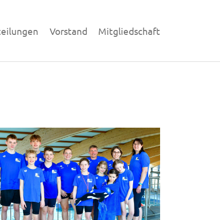
teilungen
Vorstand
Mitgliedschaft